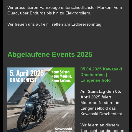
Wir präsentieren Fahrzeuge unterschiedlichster Marken. Vom
Quad, über Enduros bis hin zu Elektrorollern.
Wir freuen uns auf ein Treffen am Erdbeersonntag!
Abgelaufene Events 2025
05.04.2025 Kawasaki
Drachenfest |
Langenselbold
Am
Samstag den 05.
April
2025 feiert
Motorrad Niederer in
Langenselbold das
Kawasaki Drachenfest.
Wir feiern an diesem
Tag nicht nur die neuen