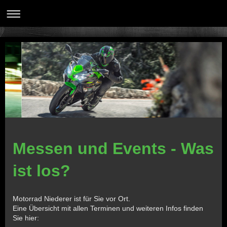
Messen und Events - Was
ist los?
Motorrad Niederer ist für Sie vor Ort.
Eine Übersicht mit allen Terminen und weiteren Infos finden
Sie hier: