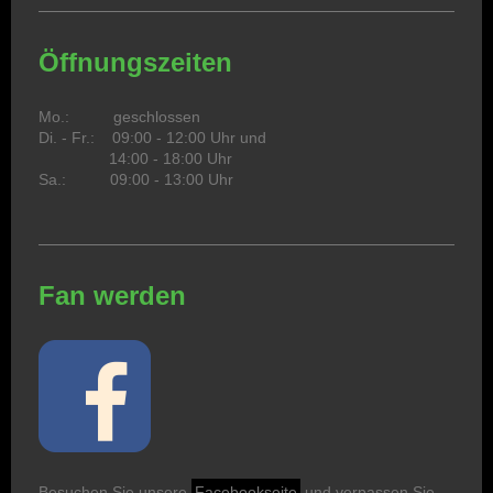
Öffnungszeiten
Mo.: geschlossen
Di. - Fr.: 09:00 - 12:00 Uhr und
14:00 - 18:00 Uhr
Sa.: 09:00 - 13:00 Uhr
Fan werden
Besuchen Sie unsere
Facebookseite
und verpassen Sie