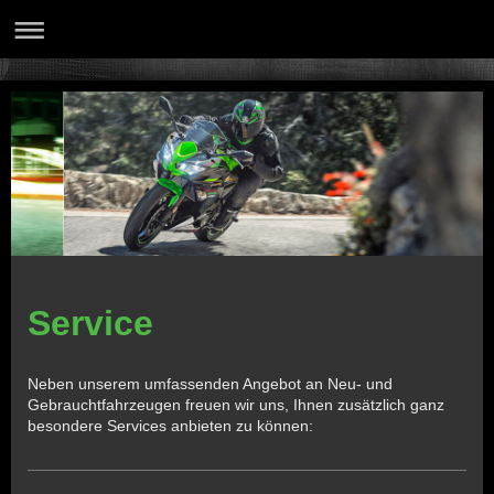
Service
Neben unserem umfassenden Angebot an Neu- und
Gebrauchtfahrzeugen freuen wir uns, Ihnen zusätzlich ganz
besondere Services anbieten zu können: