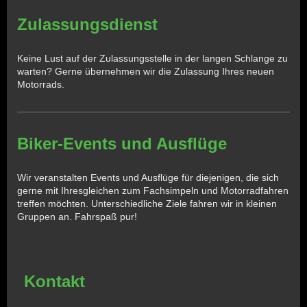
Zulassungsdienst
Keine Lust auf der Zulassungsstelle in der langen Schlange zu
warten? Gerne übernehmen wir die Zulassung Ihres neuen
Motorrads.
Biker-Events und Ausflüge
Wir veranstalten Events und Ausflüge für diejenigen, die sich
gerne mit Ihresgleichen zum Fachsimpeln und Motorradfahren
treffen möchten. Unterschiedliche Ziele fahren wir in kleinen
Gruppen an. Fahrspaß pur!
Kontakt