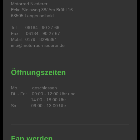
Motorrad Niederer
Ecke Steinweg 38/ Am Brühl 16
63505 Langenselbold
Tel. : 06184 - 90 27 66
Fax: 06184 - 90 27 67
Mobil: 0179 - 8296364
info@motorrad-niederer.de
Öffnungszeiten
Mo.: geschlossen
Di. - Fr.: 09:00 - 12:00 Uhr und
14:00 - 18:00 Uhr
Sa.: 09:00 - 13:00 Uhr
Fan werden