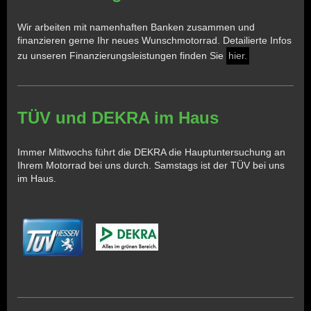
Wir arbeiten mit namenhaften Banken zusammen und
finanzieren gerne Ihr neues Wunschmotorrad. Detailierte Infos
zu unseren Finanzierungsleistungen finden Sie
hier.
TÜV und DEKRA im Haus
Immer Mittwochs führt die DEKRA die Hauptuntersuchung an
Ihrem Motorrad bei uns durch. Samstags ist der TÜV bei uns
im Haus.