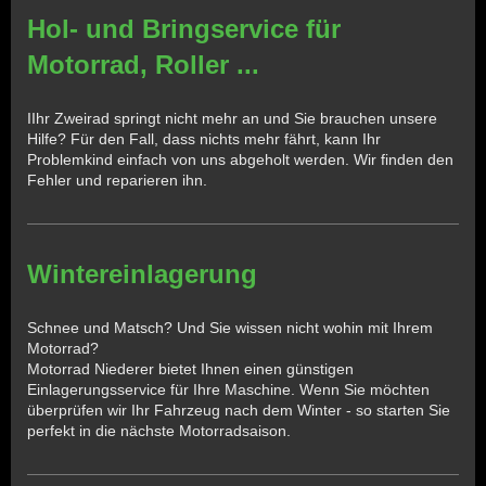
Hol- und Bringservice für
Motorrad, Roller ...
IIhr Zweirad springt nicht mehr an und Sie brauchen unsere
Hilfe? Für den Fall, dass nichts mehr fährt, kann Ihr
Problemkind einfach von uns abgeholt werden. Wir finden den
Fehler und reparieren ihn.
Wintereinlagerung
Schnee und Matsch? Und Sie wissen nicht wohin mit Ihrem
Motorrad?
Motorrad Niederer bietet Ihnen einen günstigen
Einlagerungsservice für Ihre Maschine. Wenn Sie möchten
überprüfen wir Ihr Fahrzeug nach dem Winter - so starten Sie
perfekt in die nächste Motorradsaison.