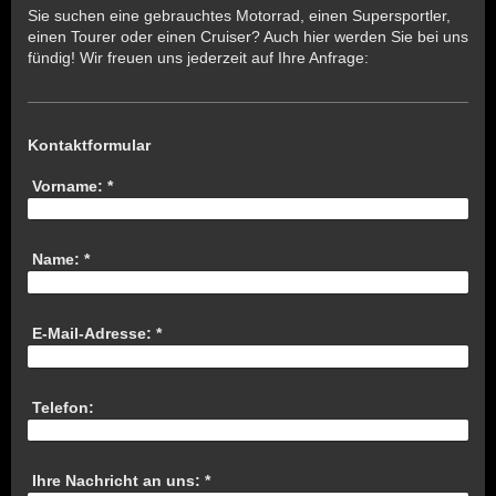
Sie suchen eine gebrauchtes Motorrad, einen Supersportler,
einen Tourer oder einen Cruiser? Auch hier werden Sie bei uns
fündig! Wir freuen uns jederzeit auf Ihre Anfrage:
Kontaktformular
Vorname:
*
Name:
*
E-Mail-Adresse:
*
Telefon:
Ihre Nachricht an uns:
*