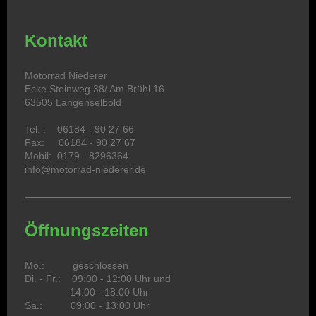
Kontakt
Motorrad Niederer
Ecke Steinweg 38/ Am Brühl 16
63505 Langenselbold
Tel. : 06184 - 90 27 66
Fax: 06184 - 90 27 67
Mobil: 0179 - 8296364
info@motorrad-niederer.de
Öffnungszeiten
Mo.: geschlossen
Di. - Fr.: 09:00 - 12:00 Uhr und
14:00 - 18:00 Uhr
Sa.: 09:00 - 13:00 Uhr