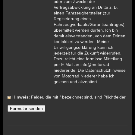
oder zum Zwecke der
Vertragsabwicklung an Dritte z. B.
einen Fahrzeughersteller (zur
Registrierung eines
Fahrzeugverkaufs/Garantieantrages)
übermittelt werden dürfen. Ich bin
damit einverstanden, von dem Dritten
kontaktiert zu werden. Meine
Einwilligungserklärung kann ich
jederzeit für die Zukunft widerrufen.
Dazu reicht eine formlose Mitteilung
per E-Mail an info@motorrad-
niederer.de. Die Datenschutzhinweise
von Motorrad Niederer habe ich
gelesen und akzeptiert.
Hinweis
: Felder, die mit
*
bezeichnet sind, sind Pflichtfelder.