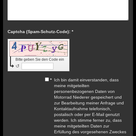
Captcha (Spam-Schutz-Code): *
Bitte geben Sie den Code ein
↺
*
Ich bin damit einverstanden, dass
meine mitgeteilten
personenbezogenen Daten von
Motorrad Niederer gespeichert und
zur Bearbeitung meiner Anfrage und
Kontaktaufnahme telefonisch,
postalisch oder per E-Mail genutzt
werden. Ich stimme ferner zu, dass
meine mitgeteilten Daten zur
Erfüllung des vorgesehenen Zweckes